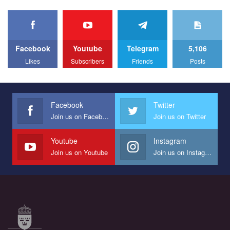
Facebook
Youtube
Telegram
5,106
Likes
Subscribers
Friends
Posts
Facebook
Twitter
Join us on Facebook
Join us on Twitter
Youtube
Instagram
Join us on Youtube
Join us on Instagram