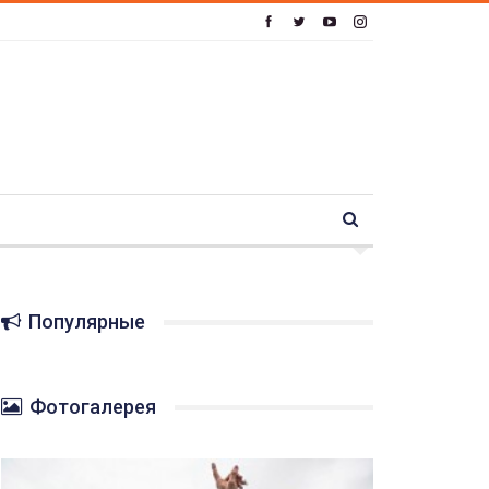
Популярные
Фотогалерея