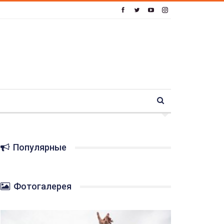
Популярные
Фотогалерея