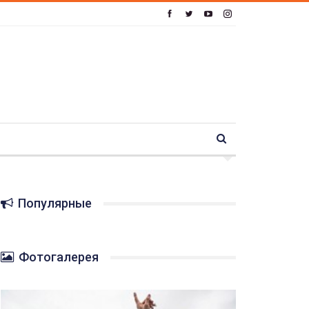
Популярные
Фотогалерея