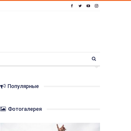
Популярные
Фотогалерея