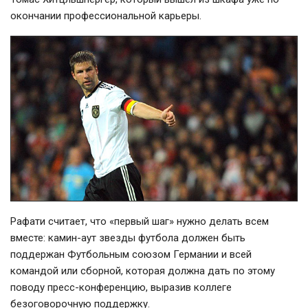
окончании профессиональной карьеры.
Рафати считает, что «первый шаг» нужно делать всем
вместе:
камин-аут
звезды футбола должен быть
поддержан Футбольным союзом Германии и всей
командой или сборной, которая должна дать по этому
поводу
пресс-конференцию
, выразив коллеге
безоговорочную поддержку.