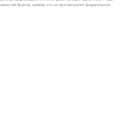
чение гей-браков, заявив, что он противоречит федеральной…