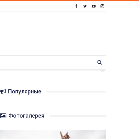
Популярные
Фотогалерея