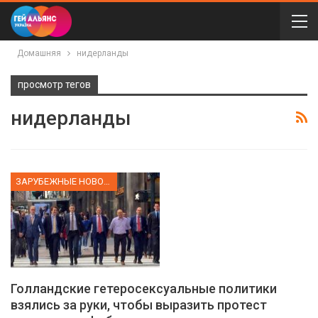
Домашняя
нидерланды
просмотр тегов
нидерланды
ЗАРУБЕЖНЫЕ НОВОСТИ
Голландские гетеросексуальные политики
взялись за руки, чтобы выразить протест