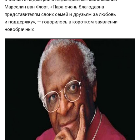
Марселин ван Фюрт. «Пара очень благодарна
представителям своих семей и друзьям за любовь
и поддержку», — говорилось в коротком заявлении
новобрачных.