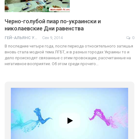
Черно-голубой пиар по-украински и
николаевские Дни равенства
ГЕЙ-АЛЬЯНС УКРАИНА
Сен 9, 2014
0
В последние четыре года, после периода относительного затишья
вновь стала модной тема ЛГБТ, и в разных городах Украины то и
дело происходят связанные с этим провокации, рассчитанные на
негативное восприятие. Об этом среди прочего…