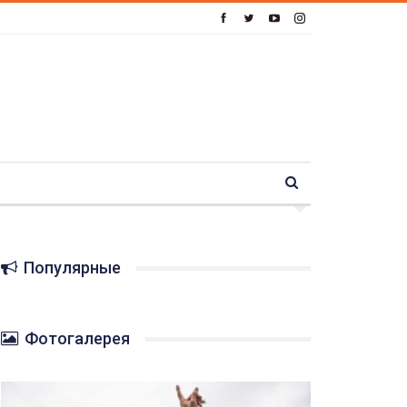
Популярные
Фотогалерея