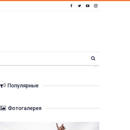
Популярные
Фотогалерея