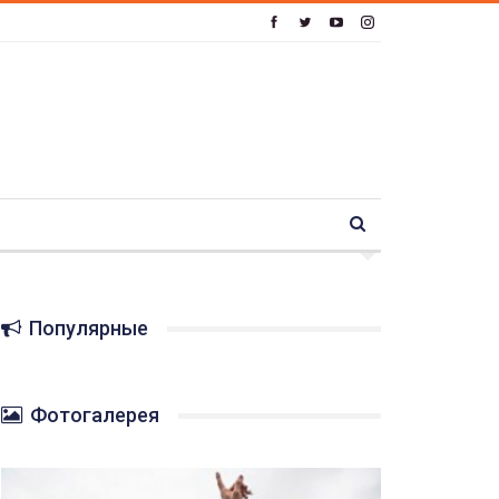
Популярные
Фотогалерея