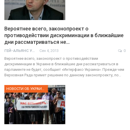
Вероятнее всего, законопроект о
противодействии дискриминации в ближайшие
дни рассматриваться не…
ГЕЙ-АЛЬЯНС УКРАИНА
Сен 4, 2013
0
Вероятнее всего, законопроект о противодействии
дискриминации в Украине в ближайшие дни рассматриваться в
парламенте не будет, сообщает «Интерфакс-Украина». Прежде чем
Верховная Рада примет решение по данному законопроекту, по…
НОВОСТИ ОБ УКРАИНЕ