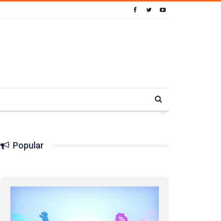
Popular