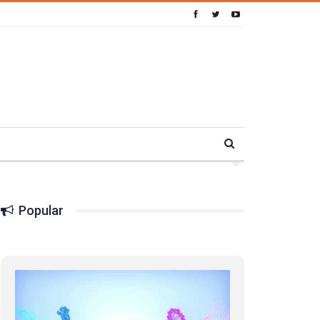
Popular