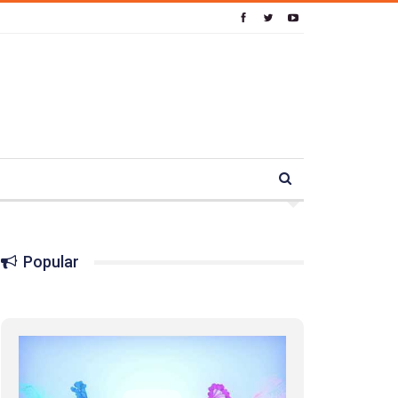
Popular