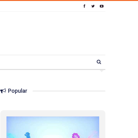
Popular