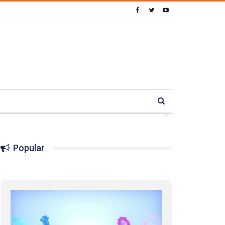
Popular