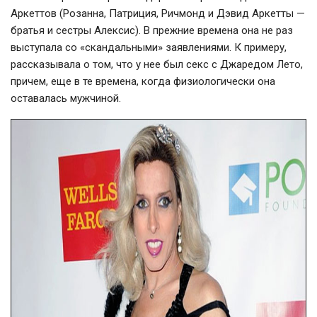
Аркеттов (Розанна, Патриция, Ричмонд и Дэвид Аркетты —
братья и сестры Алексис). В прежние времена она не раз
выступала со «скандальными» заявлениями. К примеру,
рассказывала о том, что у нее был секс с Джаредом Лето,
причем, еще в те времена, когда физиологически она
оставалась мужчиной.