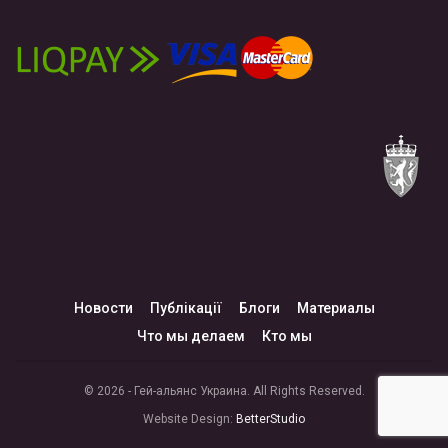
Новости
Публікації
Блоги
Материалы
Что мы делаем
Кто мы
© 2026 - Гей-альянс Украина. All Rights Reserved.
Website Design:
BetterStudio