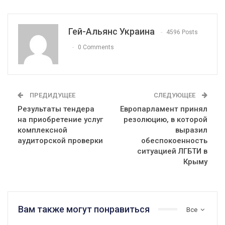
Гей-Альянс Украина
4596 Posts
0 Comments
ПРЕДИДУЩЕЕ
СЛЕДУЮЩЕЕ
Результаты тендера
Европарламент принял
на приобретение услуг
резолюцию, в которой
комплексной
выразил
аудиторской проверки
обеспокоенность
ситуацией ЛГБТИ в
Крыму
Вам также могут понравиться
Все