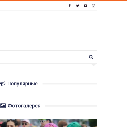
Популярные
Фотогалерея