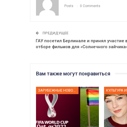
Posts
0 Comments
ПРЕДИДУЩЕЕ
ГАУ посетил Берлинале и принял участие 
отборе фильмов для «Солнечного зайчика
Вам также могут понравиться
ЗАРУБЕЖНЫЕ НОВОСТИ
КУЛЬТУРА И