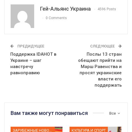
Гей-Альянс Украина
4596 Posts
0 Comments
ПРЕДИДУЩЕЕ
СЛЕДУЮЩЕЕ
Поддержка IDAHOT в
Послы 13 стран
Украине – шаг
обещают прийти на
навстречу
Марш Равенства и
равноправию
просят украинские
власти его
поддержать
Вам также могут понравиться
Все
ЗАРУБЕЖНЫЕ НОВОСТИ
КУЛЬТУРА И СПОРТ