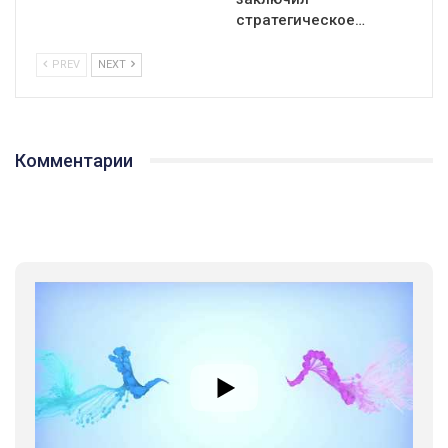
стратегическое…
PREV
NEXT
Комментарии