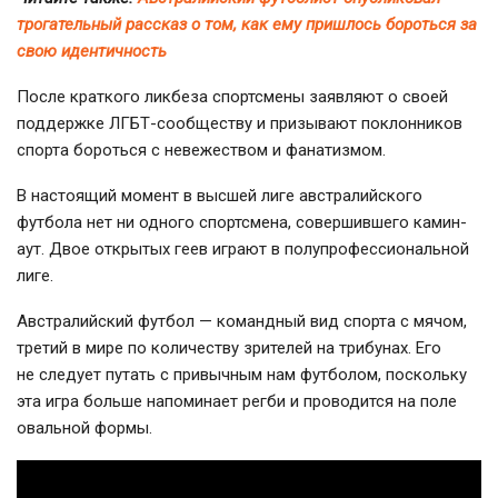
трогательный рассказ о том, как ему пришлось бороться за
свою идентичность
После краткого ликбеза спортсмены заявляют о своей
поддержке
ЛГБТ-сообществу
и призывают поклонников
спорта бороться с невежеством и фанатизмом.
В настоящий момент в высшей лиге австралийского
футбола нет ни одного спортсмена, совершившего камин-
аут. Двое открытых геев играют в полупрофессиональной
лиге.
Австралийский футбол — командный вид спорта с мячом,
третий в мире по количеству зрителей на трибунах. Его
не следует путать с привычным нам футболом, поскольку
эта игра больше напоминает регби и проводится на поле
овальной формы.