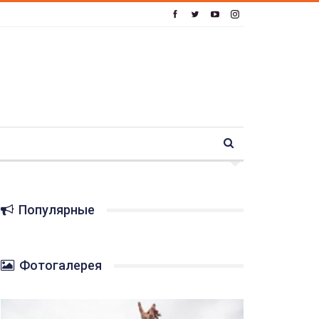
Популярные
Фотогалерея