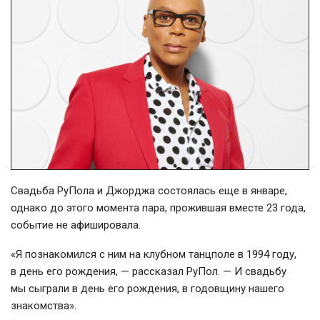
Свадьба РуПола и Джорджа состоялась еще в январе,
однако до этого момента пара, прожившая вместе 23 года,
событие не афишировала.
«Я познакомился с ним на клубном танцполе в 1994 году,
в день его рождения, — рассказал РуПол. — И свадьбу
мы сыграли в день его рождения, в годовщину нашего
знакомства».