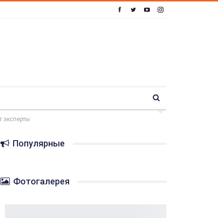
т эксперты
Популярные
Фотогалерея