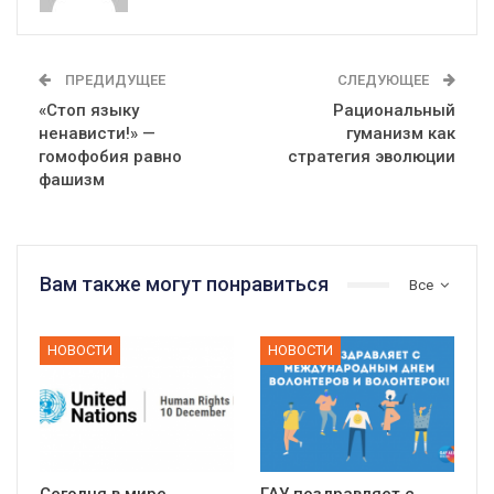
ПРЕДИДУЩЕЕ
СЛЕДУЮЩЕЕ
«Стоп языку
Рациональный
ненависти!» —
гуманизм как
гомофобия равно
стратегия эволюции
фашизм
Вам также могут понравиться
Все
НОВОСТИ
НОВОСТИ