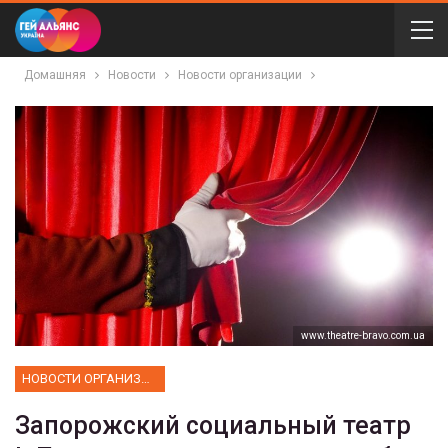
Домашняя
Новости
Новости организации
www.theatre-bravo.com.ua
НОВОСТИ ОРГАНИЗАЦИИ
Запорожский социальный театр