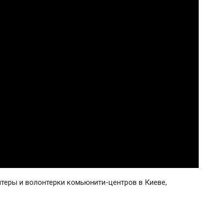
теры и волонтерки комьюнити-центров в Киеве,