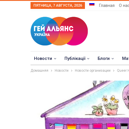
Главная
О на
ПЯТНИЦА, 7 АВГУСТА, 2026
Новости
Публікації
Блоги
Ма
Домашняя
Новости
Новости организации
Queer 