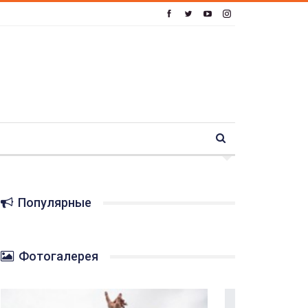
Популярные
Фотогалерея