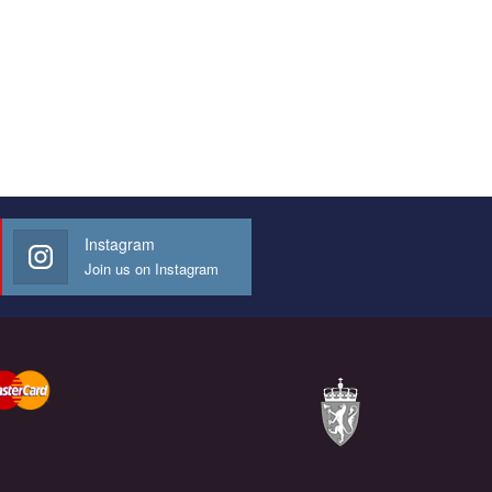
Instagram
Join us on Instagram