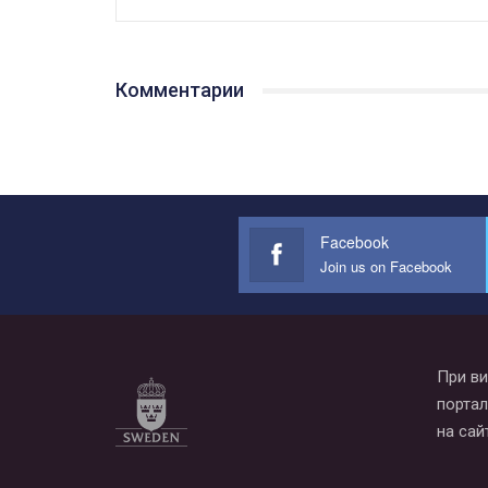
Комментарии
Facebook
Join us on Facebook
При ви
портал
на сай