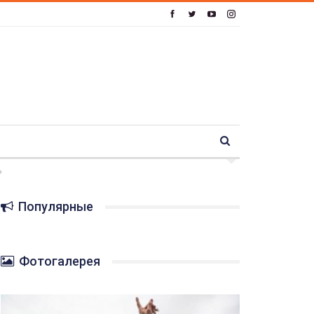
»
Популярные
Фотогалерея