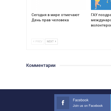
Сегодня в мире отмечают
ГАУ поздр
День прав человека
междунар
волонтеров
PREV
NEXT
Комментарии
Facebook
Join us on Facebook