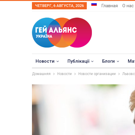
Главная
О нас
ЧЕТВЕРГ, 6 АВГУСТА, 2026
Новости
Публікації
Блоги
Ма
Домашняя
Новости
Новости организации
Львовс