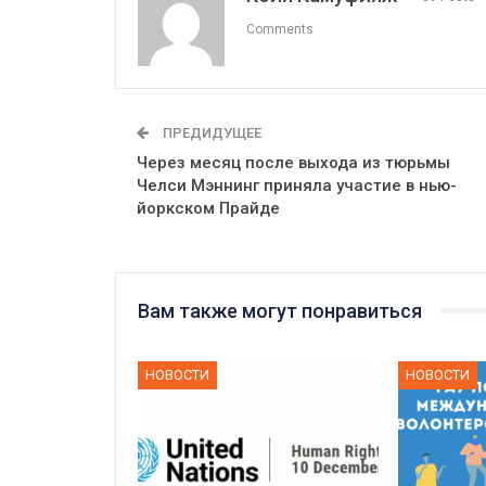
Comments
ПРЕДИДУЩЕЕ
Через месяц после выхода из тюрьмы
Челси Мэннинг приняла участие в нью-
йоркском Прайде
Вам также могут понравиться
НОВОСТИ
НОВОСТИ