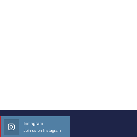
Instagram
Join us on Instagram