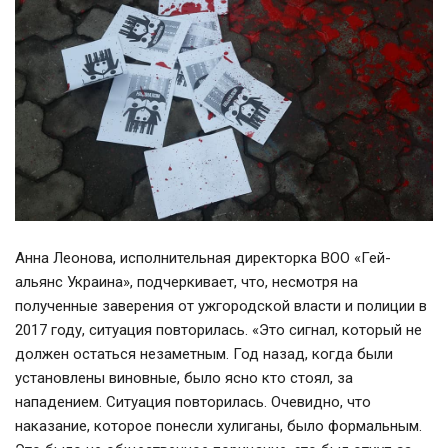
Анна Леонова, исполнительная директорка ВОО «Гей-
альянс Украина», подчеркивает, что, несмотря на
полученные заверения от ужгородской власти и полиции в
2017 году, ситуация повторилась. «Это сигнал, который не
должен остаться незаметным. Год назад, когда были
установлены виновные, было ясно кто стоял, за
нападением. Ситуация повторилась. Очевидно, что
наказание, которое понесли хулиганы, было формальным.