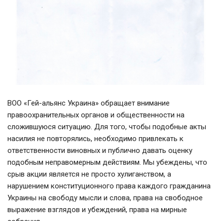
ВОО «Гей-альянс Украина» обращает внимание
правоохранительных органов и общественности на
сложившуюся ситуацию. Для того, чтобы подобные акты
насилия не повторялись, необходимо привлекать к
ответственности виновных и публично давать оценку
подобным неправомерным действиям. Мы убеждены, что
срыв акции является не просто хулиганством, а
нарушением конституционного права каждого гражданина
Украины на свободу мысли и слова, права на свободное
выражение взглядов и убеждений, права на мирные