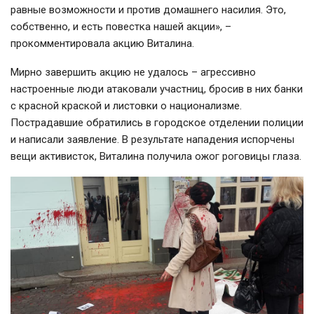
равные возможности и против домашнего насилия. Это,
собственно, и есть повестка нашей акции», –
прокомментировала акцию Виталина.
Мирно завершить акцию не удалось – агрессивно
настроенные люди атаковали участниц, бросив в них банки
с красной краской и листовки о национализме.
Пострадавшие обратились в городское отделении полиции
и написали заявление. В результате нападения испорчены
вещи активисток, Виталина получила ожог роговицы глаза.