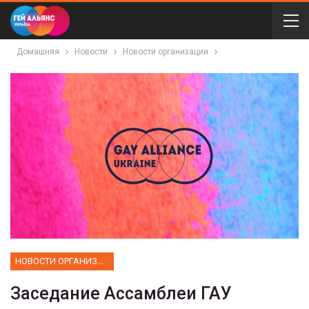
Домашняя
Новости
Новости организации
НОВОСТИ ОРГАНИЗАЦИИ
Заседание Ассамблеи ГАУ