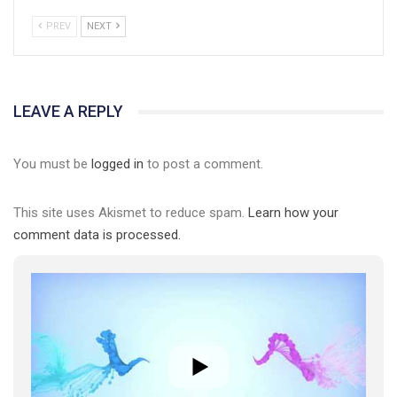
PREV
NEXT
LEAVE A REPLY
You must be
logged in
to post a comment.
This site uses Akismet to reduce spam.
Learn how your
comment data is processed.