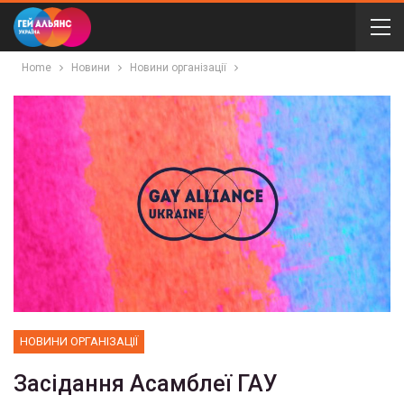
Home
Новини
Новини організації
НОВИНИ ОРГАНІЗАЦІЇ
Засідання Асамблеї ГАУ