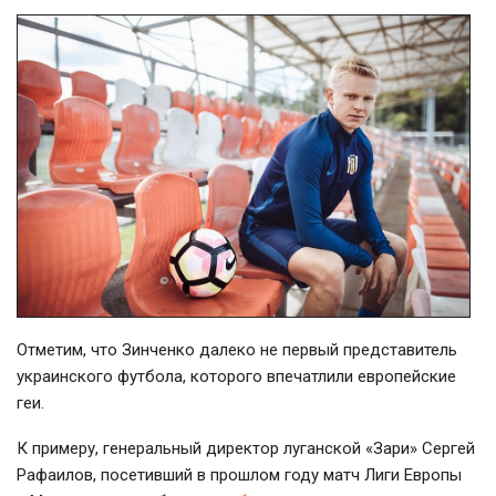
Отметим, что Зинченко далеко не первый представитель
украинского футбола, которого впечатлили европейские
геи.
К примеру, генеральный директор луганской «Зари» Сергей
Рафаилов, посетивший в прошлом году матч Лиги Европы