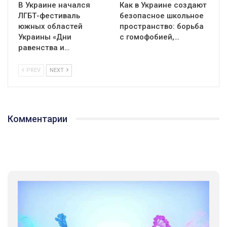
В Украине начался
Как в Украине создают
ЛГБТ-фестиваль
безопасное школьное
южных областей
пространство: борьба
Украины «Дни
с гомофобией,…
равенства и…
PREV
NEXT
Комментарии