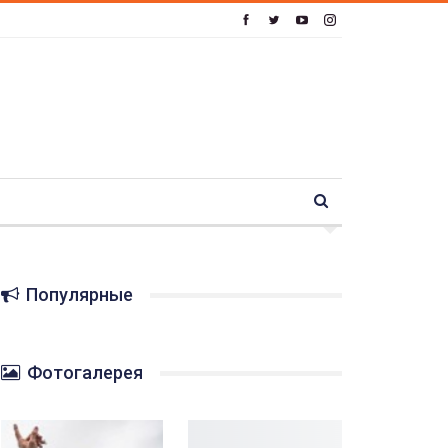
Популярные
Фотогалерея