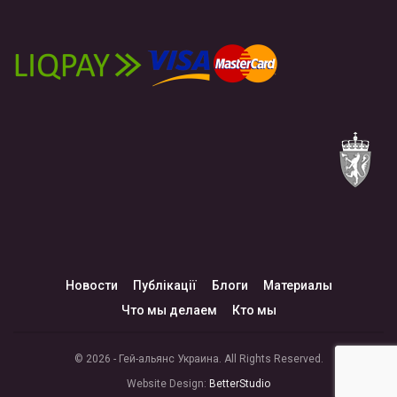
Новости
Публікації
Блоги
Материалы
Что мы делаем
Кто мы
© 2026 - Гей-альянс Украина. All Rights Reserved.
Website Design:
BetterStudio