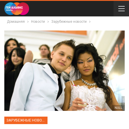
Домашняя
Новости
Зарубежные новости
NULL
ЗАРУБЕЖНЫЕ НОВОСТИ