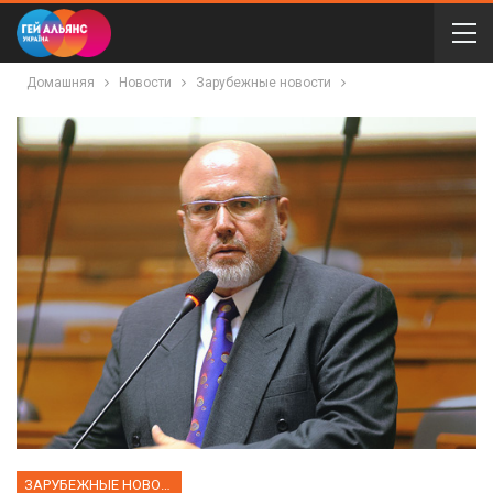
Домашняя
Новости
Зарубежные новости
ЗАРУБЕЖНЫЕ НОВОСТИ