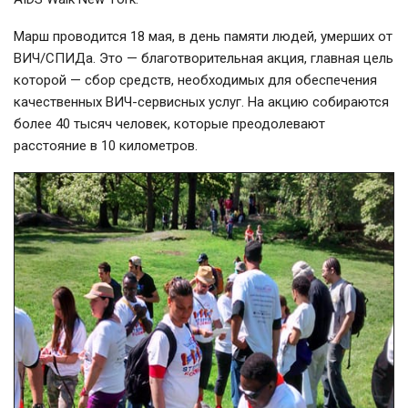
Марш проводится 18 мая, в день памяти людей, умерших от
ВИЧ/СПИДа. Это — благотворительная акция, главная цель
которой — сбор средств, необходимых для обеспечения
качественных ВИЧ-сервисных услуг. На акцию собираются
более 40 тысяч человек, которые преодолевают
расстояние в 10 километров.