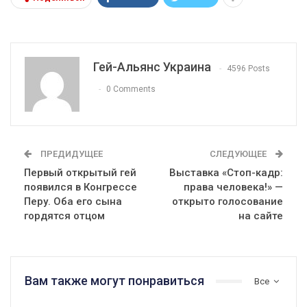
Гей-Альянс Украина
4596 Posts
0 Comments
ПРЕДИДУЩЕЕ
СЛЕДУЮЩЕЕ
Первый открытый гей
Выставка «Стоп-кадр:
появился в Конгрессе
права человека!» —
Перу. Оба его сына
открыто голосование
гордятся отцом
на сайте
Вам также могут понравиться
Все