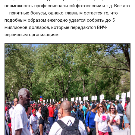
возможность профессиональной фотосессии и т.д. Все это
— приятные бонусы, однако главным остается то, что
подобным образом ежегодно удается собрать до 5
миллионов долларов, которые передаются ВИЧ-
сервисным организациям.