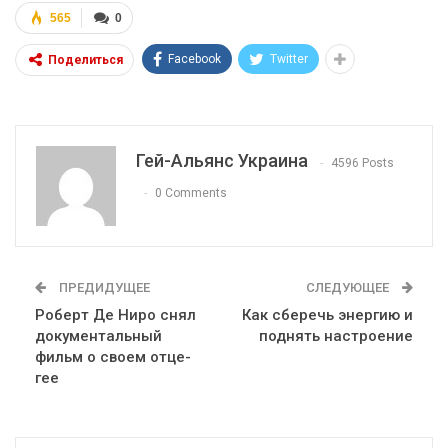
565
0
Facebook
Twitter
Поделиться
Гей-Альянс Украина
4596 Posts
0 Comments
ПРЕДИДУЩЕЕ
СЛЕДУЮЩЕЕ
Роберт Де Ниро снял
Как сберечь энергию и
документальный
поднять настроение
фильм о своем отце-
гее