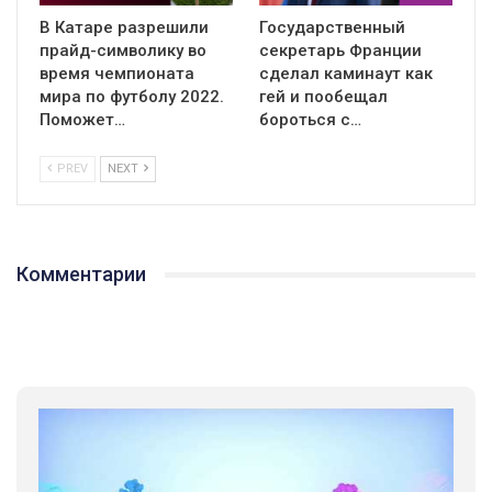
В Катаре разрешили
Государственный
прайд-символику во
секретарь Франции
время чемпионата
сделал каминаут как
мира по футболу 2022.
гей и пообещал
Поможет…
бороться с…
PREV
NEXT
Комментарии