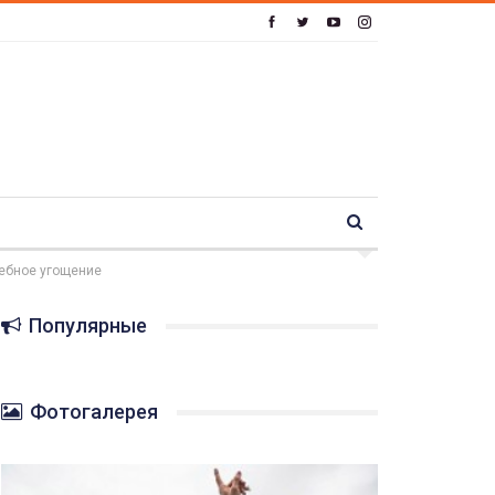
дебное угощение
Популярные
Фотогалерея