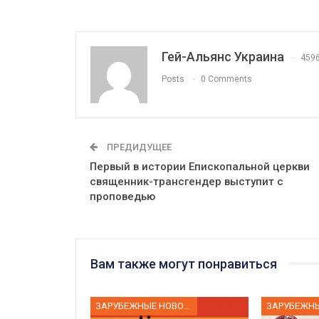
Гей-Альянс Украина
459
Posts
0 Comments
ПРЕДИДУЩЕЕ
Первый в истории Епископальной церкви
священник-трансгендер выступит с
проповедью
Вам также могут понравиться
ЗАРУБЕЖНЫЕ НОВОСТИ