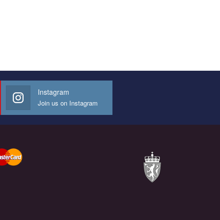
Instagram
Join us on Instagram