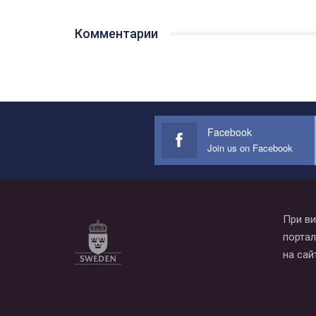
Комментарии
Facebook
Join us on Facebook
При ви
портал
на сай