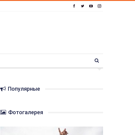
Популярные
Фотогалерея