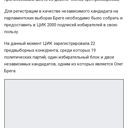
Для регистрации в качестве независимого кандидата на
парламентских выборах Бреге необходимо было собрать и
предоставить в ЦИК 2000 подписей избирателей в свою
пользу.
На данный момент ЦИК зарегистрировала 22
предвыборных конкурента, среди которых 19
политических партий, один избирательный блок и двое
независимых кандидатов, одним из которых является Олег
Брега.