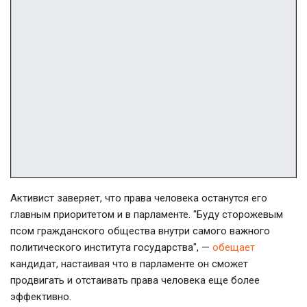
Активист заверяет, что права человека останутся его
главным приоритетом и в парламенте. "Буду сторожевым
псом гражданского общества внутри самого важного
политического института государства", —
обещает
кандидат, настаивая что в парламенте он сможет
продвигать и отстаивать права человека еще более
эффективно.