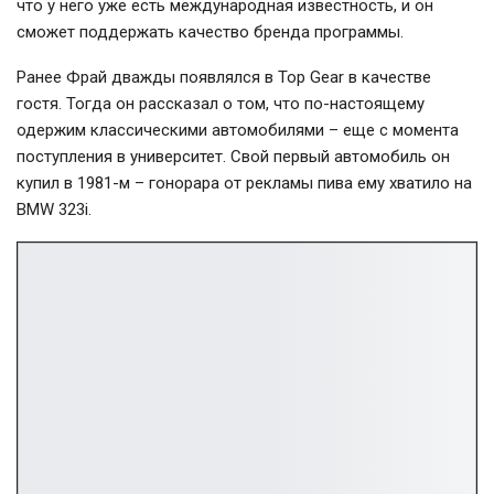
что у него уже есть международная известность, и он
сможет поддержать качество бренда программы.
Ранее Фрай дважды появлялся в Top Gear в качестве
гостя. Тогда он рассказал о том, что по-настоящему
одержим классическими автомобилями – еще с момента
поступления в университет. Свой первый автомобиль он
купил в 1981-м – гонорара от рекламы пива ему хватило на
BMW 323i.