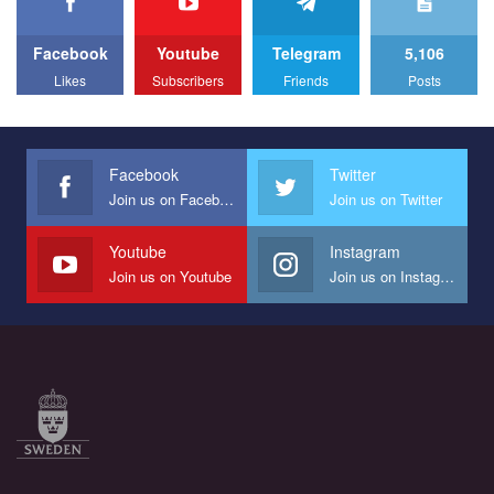
Facebook
Youtube
Telegram
5,106
Likes
Subscribers
Friends
Posts
Facebook
Twitter
Join us on Facebook
Join us on Twitter
Youtube
Instagram
Join us on Youtube
Join us on Instagram