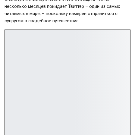
несколько месяцев покидает Твиттер – один из самых
читаемых в мире, – поскольку намерен отправиться с
супругом в свадебное путешествие.