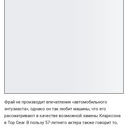
Фрай не производит впечатления «автомобильного
энтузиаста», однако он так любит машины, что его
рассматривают в качестве возможной замены Кларксона
в Top Gear. В пользу 57-летнего актера также говорит то,