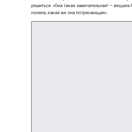
решиться. «Она такая замечательная! — вещала 
поняла, какая же она потрясающая».