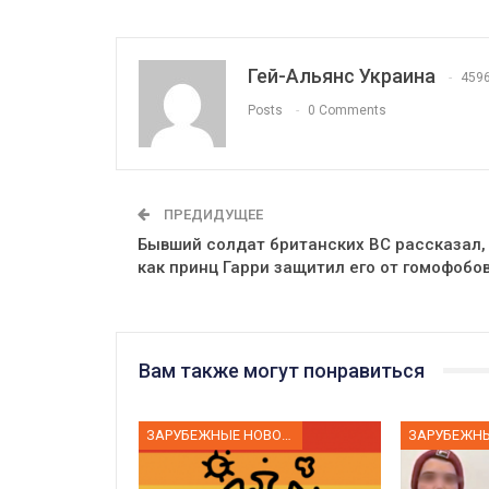
Гей-Альянс Украина
459
Posts
0 Comments
ПРЕДИДУЩЕЕ
Бывший солдат британских ВС рассказал,
как принц Гарри защитил его от гомофобо
Вам также могут понравиться
ЗАРУБЕЖНЫЕ НОВОСТИ