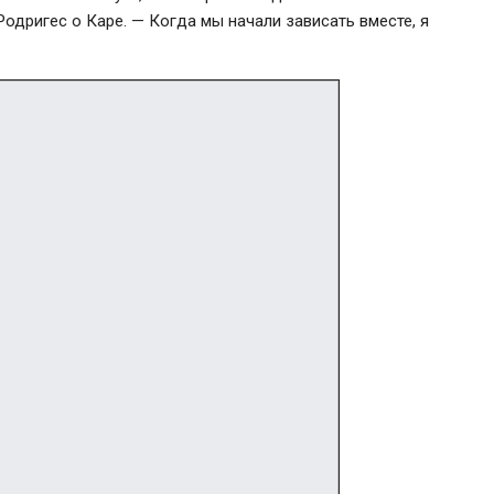
Родригес о Каре. — Когда мы начали зависать вместе, я