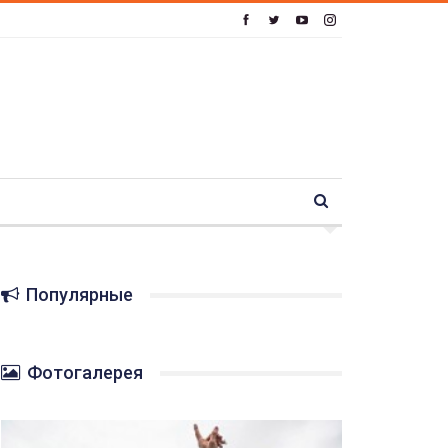
Популярные
Фотогалерея