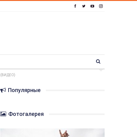
 (ВИДЕО)
Популярные
Фотогалерея