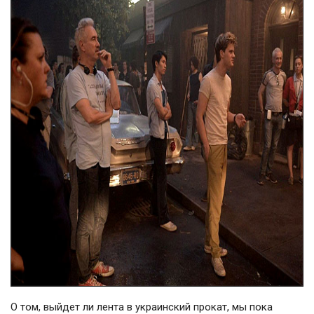
О том, выйдет ли лента в украинский прокат, мы пока