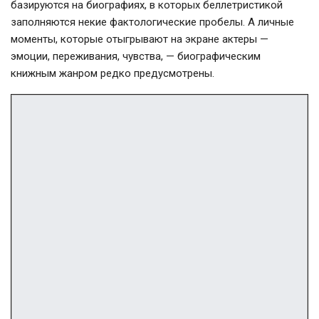
базируются на биографиях, в которых беллетристикой
заполняются некие фактологические пробелы. А личные
моменты, которые отыгрывают на экране актеры —
эмоции, переживания, чувства, — биографическим
книжным жанром редко предусмотрены.