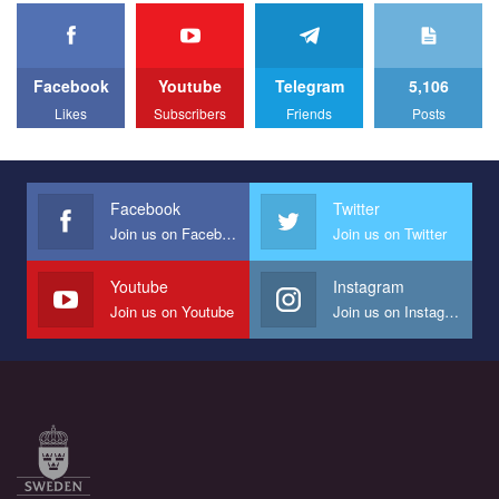
Facebook
Youtube
Telegram
5,106
Likes
Subscribers
Friends
Posts
Facebook
Twitter
Join us on Facebook
Join us on Twitter
Youtube
Instagram
Join us on Youtube
Join us on Instagram