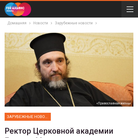
Домашняя
Новости
Зарубежные новости
«Православная жизнь»
ЗАРУБЕЖНЫЕ НОВОСТИ
Ректор Церковной академии