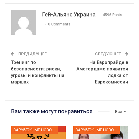
Гей-Альянс Украина
4596 Posts
0 Comments
ПРЕДИДУЩЕЕ
СЛЕДУЮЩЕЕ
Тренинг по
На Европрайде в
безопасности: риски,
Амстердаме появится
угрозы и конфликты на
лодка от
маршах
Еврокомиссии
Вам также могут понравиться
Все
ЗАРУБЕЖНЫЕ НОВОСТИ
ЗАРУБЕЖНЫЕ НОВОСТИ