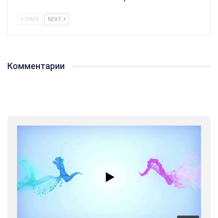
PREV
NEXT
Комментарии