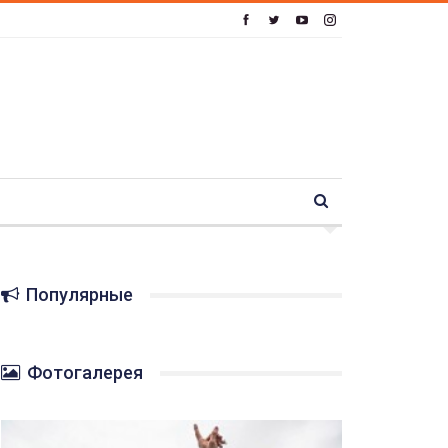
Популярные
Фотогалерея