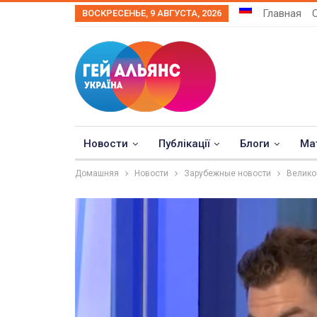
Главная
ВОСКРЕСЕНЬЕ, 9 АВГУСТА, 2026
Новости
Публікації
Блоги
Ма
Домашняя
Новости
Зарубежные новости
Велико