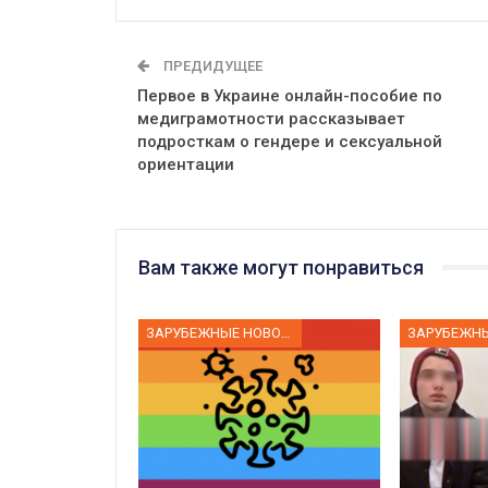
ПРЕДИДУЩЕЕ
Первое в Украине онлайн-пособие по
медиграмотности рассказывает
подросткам о гендере и сексуальной
ориентации
Вам также могут понравиться
ЗАРУБЕЖНЫЕ НОВОСТИ