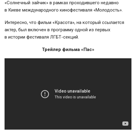
«Солнечный зайчик» в рамках проходившего недавно
в Киеве международного кинофестиваля «Молодость».
Интересно, что фильм «Красота», на который ссылается
актер, был включен в программу одной из первых
в истории фестиваля
ЛГБТ-секций
.
Трейлер фильма «Пас»