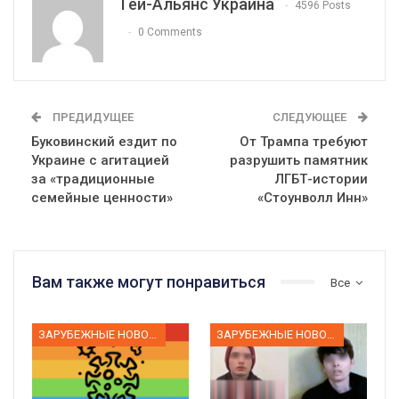
Гей-Альянс Украина
4596 Posts
0 Comments
ПРЕДИДУЩЕЕ
СЛЕДУЮЩЕЕ
Буковинский ездит по
От Трампа требуют
Украине с агитацией
разрушить памятник
за «традиционные
ЛГБТ-истории
семейные ценности»
«Стоунволл Инн»
Вам также могут понравиться
Все
ЗАРУБЕЖНЫЕ НОВОСТИ
ЗАРУБЕЖНЫЕ НОВОСТИ